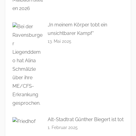
„In meinem Körper tobt ein
unsichtbarer Kampf“
13. Mai 2025
Alt-Stadtrat Günther Biegert ist tot
1. Februar 2025