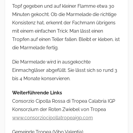
Topf gegeben und auf kleiner Flamme etwa 30
Minuten gekocht. Ob die Marmelade die richtige
Konsistenz hat, erkennt der Fachmann übrigens
mit einem einfachen Trick: Man lässt einen
Tropfen auf einen Teller fallen. Bleibt er kleben, ist
die Marmelade fertig.
Die Marmelade wird in ausgekochte
Einmachgläser abgefüllt. Sie lässt sich so rund 3
bis 4 Monate konservieren.
Weiterführende Links
Consorzio Cipolla Rossa di Tropea Calabria IGP
Konsorzium der Roten Zwiebel von Tropea
www.consorziocipollatropeaigp.com
Gemeinde Tropea (Vibo Valentia)