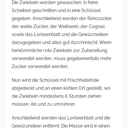
Die Zwiebeln werden gewaschen, in feine
Scheiben geschnitten und in eine Schüssel
gegeben. Anschließend werden der Rohrzucker,
der weiße Zucker, der Weißwein, der Cognac
sowie das Lorbeerblatt und die Gewürznelken
dazugegeben und alles gut durchmischt. Wenn
herkömmliche rote Zwiebeln zur Zubereitung
verwendet werden, muss gegebenenfalls mehr
Zucker verwendet werden.
Nun wird die Schüssel mit Frischhaltefolie
abgedeckt und an einen kühlen Ort gestellt, wo
die Zwiebeln mindestens 6 Stunden ziehen
müssen. Ab und zu umrühren.
Anschließend werden das Lorbeerblatt und die
Gewürznelken entfernt. Die Masse wird in einen