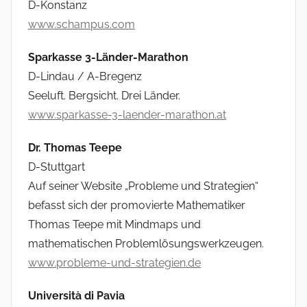
D-Konstanz
www.schampus.com
Sparkasse 3-Länder-Marathon
D-Lindau / A-Bregenz
Seeluft. Bergsicht. Drei Länder.
www.sparkasse-3-laender-marathon.at
Dr. Thomas Teepe
D-Stuttgart
Auf seiner Website „Probleme und Strategien“
befasst sich der promovierte Mathematiker
Thomas Teepe mit Mindmaps und
mathematischen Problemlösungswerkzeugen.
www.probleme-und-strategien.de
Università di Pavia