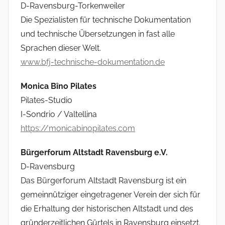
D-Ravensburg-Torkenweiler
Die Spezialisten für technische Dokumentation
und technische Übersetzungen in fast alle
Sprachen dieser Welt.
www.bfj-technische-dokumentation.de
Monica Bîno Pilates
Pilates-Studio
I-Sondrio / Valtellina
https://monicabinopilates.com
Bürgerforum Altstadt Ravensburg e.V.
D-Ravensburg
Das Bürgerforum Altstadt Ravensburg ist ein
gemeinnütziger eingetragener Verein der sich für
die Erhaltung der historischen Altstadt und des
gründerzeitlichen Gürtels in Ravensburg einsetzt.