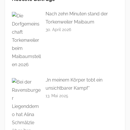
Nach zehn Minuten stand der
Torkenweiler Maibaum
30. April 2026
„In meinem Körper tobt ein
unsichtbarer Kampf“
13. Mai 2025