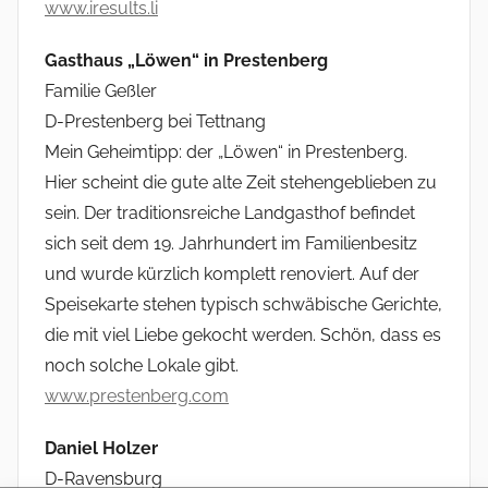
www.iresults.li
Gasthaus „Löwen“ in Prestenberg
Familie Geßler
D-Prestenberg bei Tettnang
Mein Geheimtipp: der „Löwen“ in Prestenberg.
Hier scheint die gute alte Zeit stehengeblieben zu
sein. Der traditionsreiche Landgasthof befindet
sich seit dem 19. Jahrhundert im Familienbesitz
und wurde kürzlich komplett renoviert. Auf der
Speisekarte stehen typisch schwäbische Gerichte,
die mit viel Liebe gekocht werden. Schön, dass es
noch solche Lokale gibt.
www.prestenberg.com
Daniel Holzer
D-Ravensburg