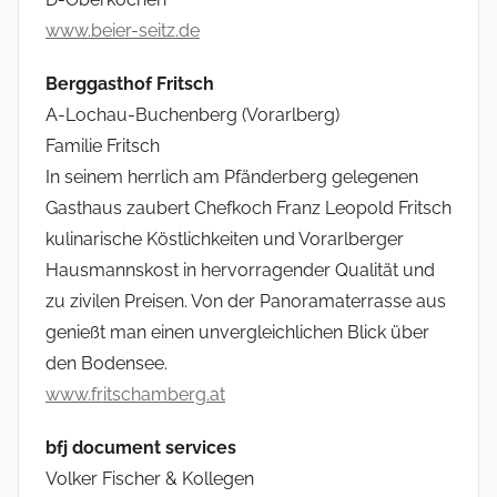
www.beier-seitz.de
Berggasthof Fritsch
A-Lochau-Buchenberg (Vorarlberg)
Familie Fritsch
In seinem herrlich am Pfänderberg gelegenen
Gasthaus zaubert Chefkoch Franz Leopold Fritsch
kulinarische Köstlichkeiten und Vorarlberger
Hausmannskost in hervorragender Qualität und
zu zivilen Preisen. Von der Panoramaterrasse aus
genießt man einen unvergleichlichen Blick über
den Bodensee.
www.fritschamberg.at
bfj document services
Volker Fischer & Kollegen