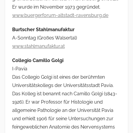
Er wurde im November 1973 gegründet.
www.buergerforum-altstadt-ravensburg.de
Burtscher Stahlmanufaktur
A-Sonntag (Großes Walsertal)
www.stahlmanufaktur.at
Collegio Camillo Golgi
I-Pavia
Das Collegio Golgi ist eines der berühmten
Universitätskollegs der Universitätsstadt Pavia.
Das Kolleg ist benannt nach Camillo Golgi (1843-
1926). Er war Professor für Histologie und
allgemeine Pathologie an der Universität Pavia
und erhielt 1906 für seine Untersuchungen zur
feingeweblichen Anatomie des Nervensystems