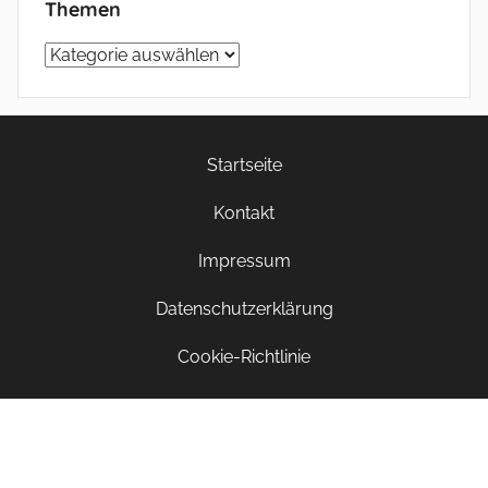
Themen
Themen
Startseite
Kontakt
Impressum
Datenschutzerklärung
Cookie-Richtlinie
Copyright 2020-2026 Frank Vollmer. Alle Rechte
vorbehalten.