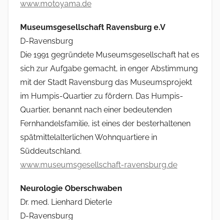
www.motoyama.de
Museumsgesellschaft Ravensburg e.V
D-Ravensburg
Die 1991 gegründete Museumsgesellschaft hat es
sich zur Aufgabe gemacht, in enger Abstimmung
mit der Stadt Ravensburg das Museumsprojekt
im Humpis-Quartier zu fördern. Das Humpis-
Quartier, benannt nach einer bedeutenden
Fernhandelsfamilie, ist eines der besterhaltenen
spätmittelalterlichen Wohnquartiere in
Süddeutschland.
www.museumsgesellschaft-ravensburg.de
Neurologie Oberschwaben
Dr. med. Lienhard Dieterle
D-Ravensburg