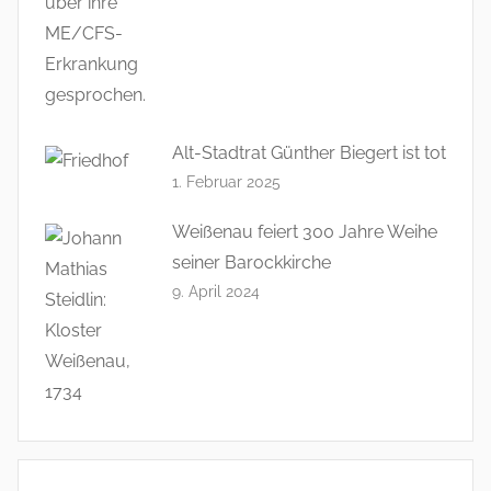
Alt-Stadtrat Günther Biegert ist tot
1. Februar 2025
Weißenau feiert 300 Jahre Weihe
seiner Barockkirche
9. April 2024