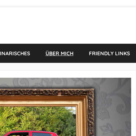
INARISCHES
ÜBER MICH
FRIENDLY LINKS