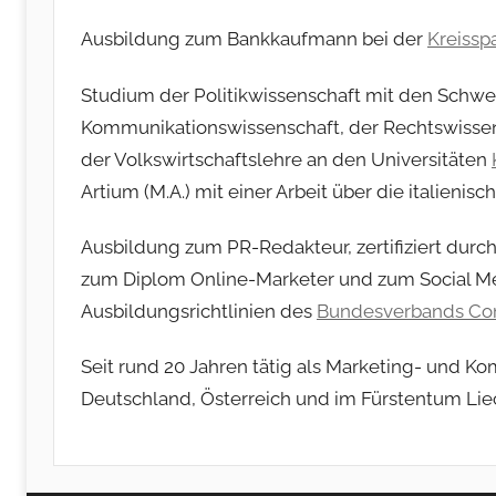
Ausbildung zum Bankkaufmann bei der
Kreissp
Studium der Politikwissenschaft mit den Schwe
Kommunikationswissenschaft, der Rechtswissens
der Volkswirtschaftslehre an den Universitäten
Artium (M.A.)
mit einer Arbeit über die italienisc
Ausbildung zum PR-Redakteur, zertifiziert durc
zum Diplom Online-Marketer und zum Social M
Ausbildungsrichtlinien des
Bundesverbands C
Seit rund 20 Jahren tätig als Marketing- und
Deutschland, Österreich und im Fürstentum Lie