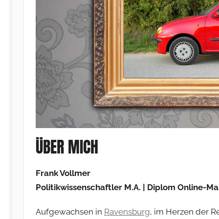
ÜBER MICH
Frank Vollmer
Politikwissenschaftler M.A. | Diplom Online-M
Aufgewachsen in
Ravensburg
, im Herzen der 