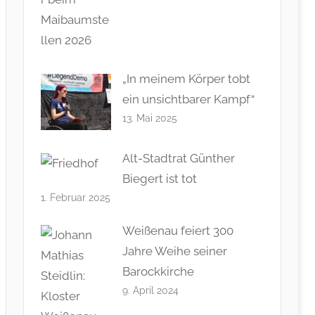
„In meinem Körper tobt
ein unsichtbarer Kampf“
13. Mai 2025
Alt-Stadtrat Günther
Biegert ist tot
1. Februar 2025
Weißenau feiert 300
Jahre Weihe seiner
Barockkirche
9. April 2024