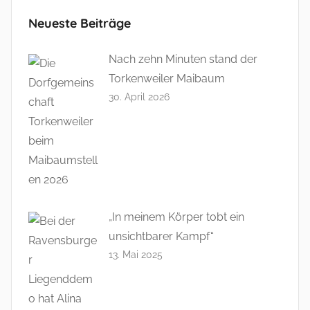
Neueste Beiträge
Nach zehn Minuten stand der
Torkenweiler Maibaum
30. April 2026
„In meinem Körper tobt ein
unsichtbarer Kampf“
13. Mai 2025