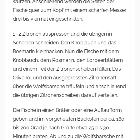
würzen. Anschließend werden die Seiten der
Fische quer zum Kopf mit einem scharfen Messer
drei bis viermal eingeschnitten.
1 -2 Zitronen auspressen und die übrigen in
Scheiben schneiden. Den Knoblauch und das
Rosmarin kleinhacken. Nun die Fische mit dem
Knoblauch, dem Rosmarin, den Lorbeerblättern
und einem Teil der Zitronenscheiben füllen. Das
Olivenöl und den ausgepressten Zitronensaft
über die Wolfsbarsche träufeln und anschließend
die übrigen Zitronenscheiben darauf verteilen.
Die Fische in einen Bräter oder eine Auflaufform
geben und im vorgeheizten Backofen bei ca. 180
bis 200 Grad je nach Größe etwa 25 bis 30
Minuten braten. Ab und zu die Wolfsbarsche mit