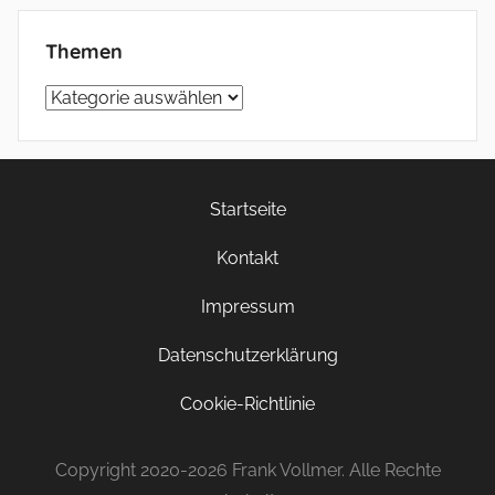
Themen
Themen
Startseite
Kontakt
Impressum
Datenschutzerklärung
Cookie-Richtlinie
Copyright 2020-2026 Frank Vollmer. Alle Rechte