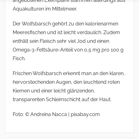
angebotenen Exemplare stammen allerdings aus
Aquakulturen im Mittelmeer.
Der Wolfsbarsch gehört zu den kalorienarmen
Meeresfischen und ist leicht verdaulich. Zudem
enthält sein Fleisch sehr viel Jod und einen
Omega-3-Fettsäure-Anteil von 0,5 mg pro 100 g
Fisch.
Frischen Wolfsbarsch erkennt man an den klaren,
hervorstechenden Augen, den leuchtend roten
Kiemen und einer leicht glänzenden,
transparenten Schleimschicht auf der Haut.
Foto: © Andreina Nacca | pixabay.com