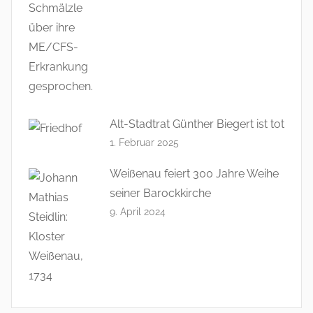
Alt-Stadtrat Günther Biegert ist tot
1. Februar 2025
Weißenau feiert 300 Jahre Weihe
seiner Barockkirche
9. April 2024