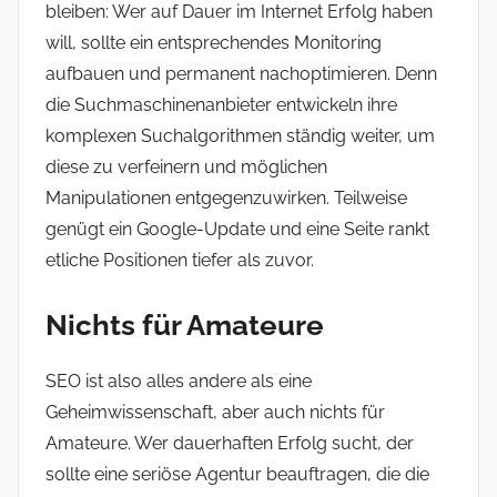
bleiben: Wer auf Dauer im Internet Erfolg haben
will, sollte ein entsprechendes Monitoring
aufbauen und permanent nachoptimieren. Denn
die Suchmaschinenanbieter entwickeln ihre
komplexen Suchalgorithmen ständig weiter, um
diese zu verfeinern und möglichen
Manipulationen entgegenzuwirken. Teilweise
genügt ein Google-Update und eine Seite rankt
etliche Positionen tiefer als zuvor.
Nichts für Amateure
SEO ist also alles andere als eine
Geheimwissenschaft, aber auch nichts für
Amateure. Wer dauerhaften Erfolg sucht, der
sollte eine seriöse Agentur beauftragen, die die