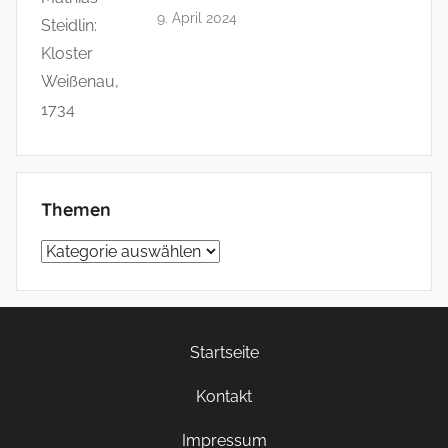
9. April 2024
Themen
Themen
Startseite
Kontakt
Impressum