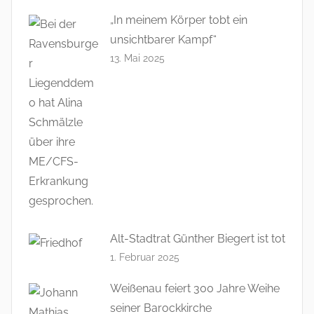
„In meinem Körper tobt ein
unsichtbarer Kampf“
13. Mai 2025
Alt-Stadtrat Günther Biegert ist tot
1. Februar 2025
Weißenau feiert 300 Jahre Weihe
seiner Barockkirche