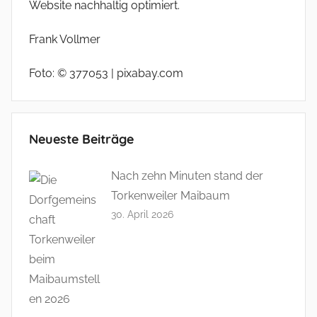
Website nachhaltig optimiert.
Frank Vollmer
Foto: © 377053 | pixabay.com
Neueste Beiträge
Nach zehn Minuten stand der
Torkenweiler Maibaum
30. April 2026