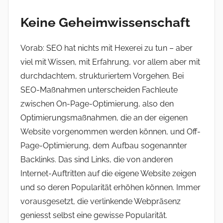
Keine Geheimwissenschaft
Vorab: SEO hat nichts mit Hexerei zu tun – aber
viel mit Wissen, mit Erfahrung, vor allem aber mit
durchdachtem, strukturiertem Vorgehen. Bei
SEO-Maßnahmen unterscheiden Fachleute
zwischen On-Page-Optimierung, also den
Optimierungsmaßnahmen, die an der eigenen
Website vorgenommen werden können, und Off-
Page-Optimierung, dem Aufbau sogenannter
Backlinks. Das sind Links, die von anderen
Internet-Auftritten auf die eigene Website zeigen
und so deren Popularität erhöhen können. Immer
vorausgesetzt, die verlinkende Webpräsenz
geniesst selbst eine gewisse Popularität.