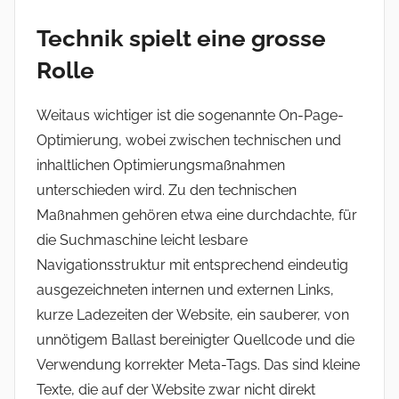
Technik spielt eine grosse
Rolle
Weitaus wichtiger ist die sogenannte On-Page-
Optimierung, wobei zwischen technischen und
inhaltlichen Optimierungsmaßnahmen
unterschieden wird. Zu den technischen
Maßnahmen gehören etwa eine durchdachte, für
die Suchmaschine leicht lesbare
Navigationsstruktur mit entsprechend eindeutig
ausgezeichneten internen und externen Links,
kurze Ladezeiten der Website, ein sauberer, von
unnötigem Ballast bereinigter Quellcode und die
Verwendung korrekter Meta-Tags. Das sind kleine
Texte, die auf der Website zwar nicht direkt