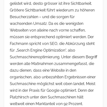
e
gelistet wird, desto grösser ist ihre Sichtbarkeit.
r
Größere Sichtbarkeit führt wiederum zu höheren
Besucherzahlen – und die sorgen für
wachsenden Umsatz. Da es die wenigsten
Webseiten von alleine nach vorne schaffen,
müssen sie entsprechend optimiert werden. Der
Fachmann spricht von SEO, die Abkürzung steht
für „Search Engine Optimization“, also
Suchmaschinenoptimierung. Unter diesem Begriff
werden alle Maßnahmen zusammengefasst, die
dazu dienen, dass eine Website in den
organischen, also unbezahlten Ergebnissen einer
Suchmaschine möglichst weit oben landet. Meist
wird in der Praxis für Google optimiert. Denn der
Platzhirsch unter den Suchmaschinen hält
weltweit einen Marktanteil von 92 Prozent.