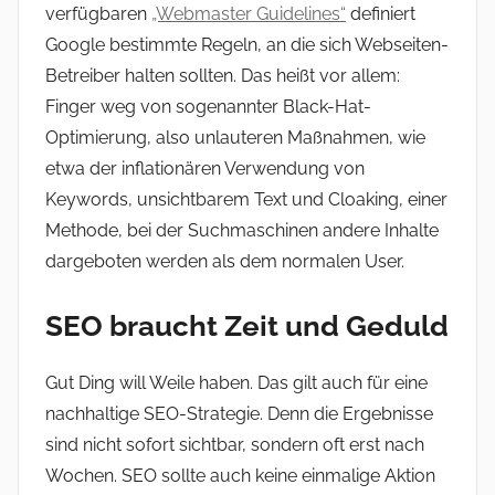
verfügbaren
„Webmaster Guidelines“
definiert
Google bestimmte Regeln, an die sich Webseiten-
Betreiber halten sollten. Das heißt vor allem:
Finger weg von sogenannter Black-Hat-
Optimierung, also unlauteren Maßnahmen, wie
etwa der inflationären Verwendung von
Keywords, unsichtbarem Text und Cloaking, einer
Methode, bei der Suchmaschinen andere Inhalte
dargeboten werden als dem normalen User.
SEO braucht Zeit und Geduld
Gut Ding will Weile haben. Das gilt auch für eine
nachhaltige SEO-Strategie. Denn die Ergebnisse
sind nicht sofort sichtbar, sondern oft erst nach
Wochen. SEO sollte auch keine einmalige Aktion