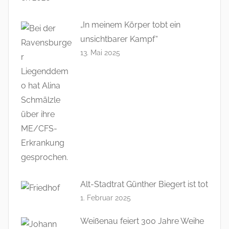
„In meinem Körper tobt ein
unsichtbarer Kampf“
13. Mai 2025
Alt-Stadtrat Günther Biegert ist tot
1. Februar 2025
Weißenau feiert 300 Jahre Weihe