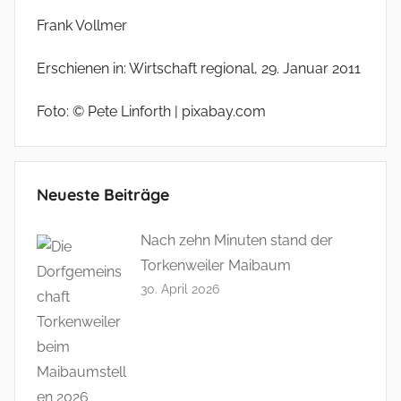
Frank Vollmer
Erschienen in: Wirtschaft regional, 29. Januar 2011
Foto: © Pete Linforth | pixabay.com
Neueste Beiträge
Nach zehn Minuten stand der
Torkenweiler Maibaum
30. April 2026