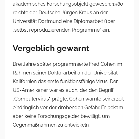
r
akademisches Forschungsobjekt gewesen: 1980
reichte der Deutsche Jürgen Kraus an der
Universität Dortmund eine Diplomarbeit über
„selbst reproduzierenden Programme“ ein.
Vergeblich gewarnt
Drei Jahre später programmierte Fred Cohen im
Rahmen seiner Doktorarbeit an der Universität
Kalifornien das erste funktionsfähige Virus. Der
US-Amerikaner war es auch, der den Begriff
„Computervirus“ prägte. Cohen warnte seinerzeit
eindringlich vor der drohenden Gefahr. Er bekam
aber keine Forschungsgelder bewilligt, um
Gegenmaßnahmen zu entwickeln.