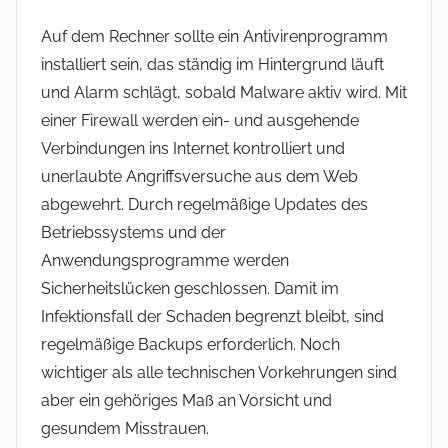
Auf dem Rechner sollte ein Antivirenprogramm
installiert sein, das ständig im Hintergrund läuft
und Alarm schlägt, sobald Malware aktiv wird. Mit
einer Firewall werden ein- und ausgehende
Verbindungen ins Internet kontrolliert und
unerlaubte Angriffsversuche aus dem Web
abgewehrt. Durch regelmäßige Updates des
Betriebssystems und der
Anwendungsprogramme werden
Sicherheitslücken geschlossen. Damit im
Infektionsfall der Schaden begrenzt bleibt, sind
regelmäßige Backups erforderlich. Noch
wichtiger als alle technischen Vorkehrungen sind
aber ein gehöriges Maß an Vorsicht und
gesundem Misstrauen.