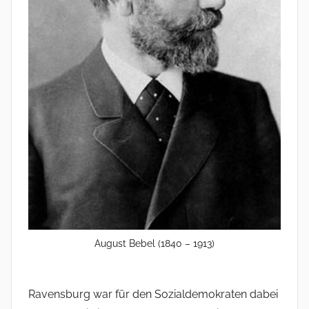
August Bebel (1840 – 1913)
Ravensburg war für den Sozialdemokraten dabei