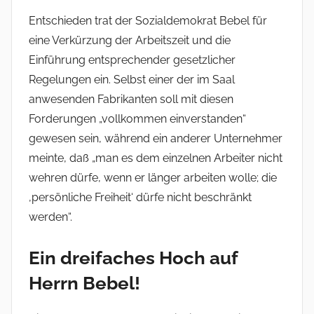
Entschieden trat der Sozialdemokrat Bebel für
eine Verkürzung der Arbeitszeit und die
Einführung entsprechender gesetzlicher
Regelungen ein. Selbst einer der im Saal
anwesenden Fabrikanten soll mit diesen
Forderungen „vollkommen einverstanden“
gewesen sein, während ein anderer Unternehmer
meinte, daß „man es dem einzelnen Arbeiter nicht
wehren dürfe, wenn er länger arbeiten wolle; die
‚persönliche Freiheit‘ dürfe nicht beschränkt
werden“.
Ein dreifaches Hoch auf
Herrn Bebel!