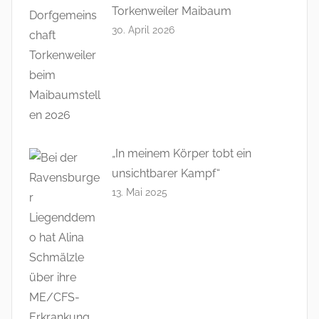
Torkenweiler Maibaum
30. April 2026
„In meinem Körper tobt ein
unsichtbarer Kampf“
13. Mai 2025