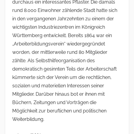
durchaus ein interessantes Pflaster. Die damals
rund 8.000 Einwohner zählende Stadt hatte sich
in den vergangenen Jahrzehnten zu einem der
wichtigsten Industriezentren im Königreich
Württemberg entwickelt. Bereits 1864 war ein
„Arbeiterbildungsverein“ wiedergegründet
worden, der mittlerweile rund 80 Mitglieder
zählte. Als Selbsthilfeorganisation des
demokratisch gesinnten Teils der Arbeiterschaft
kümmerte sich der Verein um die rechtlichen,
sozialen und materiellen Interessen seiner
Mitglieder. Darüber hinaus bot er ihnen mit
Büchern, Zeitungen und Vorträgen die
Möglichkeit zur beruflichen und politischen
Weiterbildung.