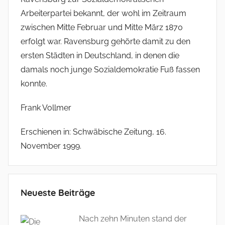
Arbeiterpartei bekannt, der wohl im Zeitraum
zwischen Mitte Februar und Mitte März 1870
erfolgt war. Ravensburg gehörte damit zu den
ersten Städten in Deutschland, in denen die
damals noch junge Sozialdemokratie Fuß fassen
konnte.
Frank Vollmer
Erschienen in: Schwäbische Zeitung, 16.
November 1999.
Neueste Beiträge
Nach zehn Minuten stand der