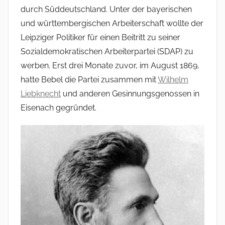
durch Süddeutschland. Unter der bayerischen
und württembergischen Arbeiterschaft wollte der
Leipziger Politiker für einen Beitritt zu seiner
Sozialdemokratischen Arbeiterpartei (SDAP) zu
werben. Erst drei Monate zuvor, im August 1869,
hatte Bebel die Partei zusammen mit
Wilhelm
Liebknecht
und anderen Gesinnungsgenossen in
Eisenach gegründet.