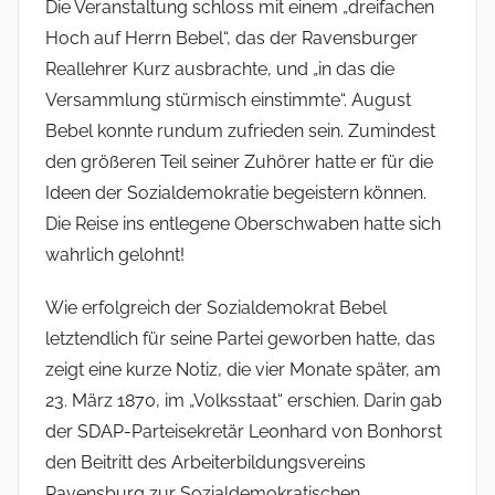
Die Veranstaltung schloss mit einem „dreifachen
Hoch auf Herrn Bebel“, das der Ravensburger
Reallehrer Kurz ausbrachte, und „in das die
Versammlung stürmisch einstimmte“. August
Bebel konnte rundum zufrieden sein. Zumindest
den größeren Teil seiner Zuhörer hatte er für die
Ideen der Sozialdemokratie begeistern können.
Die Reise ins entlegene Oberschwaben hatte sich
wahrlich gelohnt!
Wie erfolgreich der Sozialdemokrat Bebel
letztendlich für seine Partei geworben hatte, das
zeigt eine kurze Notiz, die vier Monate später, am
23. März 1870, im „Volksstaat“ erschien. Darin gab
der SDAP-Parteisekretär Leonhard von Bonhorst
den Beitritt des Arbeiterbildungsvereins
Ravensburg zur Sozialdemokratischen