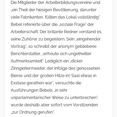
Die Mitglieder der Arbeiterbildungsvereine und
„ein Theil der hiesigen Bevölkerung, darunter
viele Fabrikanten, füllten das Lokal vollständig“.
Bebel referierte über die „soziale Frage“ der
Arbeiterschaft. Der brillante Redner verstand es,
seine Zuhörer zu begeistern. Sein „eingehender
Vortrag“, so schreibt der anonym gebliebene
Berichterstatter, „erfreute sich ungetheilter
Aufmerksamkeit“. Lediglich ein „dicker
Zinngießermeister, der infolge des genossenen
Bieres und der großen Hitze im Saal etwas in
Exstase gerathen war“, versuchte die
Ausführungen Bebels „in sehr
unparlamentarischer Weise zu unterbrechen“,
wurde deshalb aber sofort vom Vorsitzenden
„zur Ordnung gerufen“.