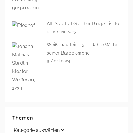
Alt-Stadtrat Günther Biegert ist tot
1. Februar 2025
Weißenau feiert 300 Jahre Weihe
seiner Barockkirche
9. April 2024
Themen
Themen