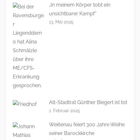
„In meinem Körper tobt ein
unsichtbarer Kampf“
13. Mai 2025
Alt-Stadtrat Günther Biegert ist tot
1. Februar 2025
Weißenau feiert 300 Jahre Weihe
seiner Barockkirche