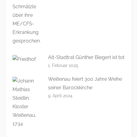
Alt-Stadtrat Günther Biegert ist tot
1. Februar 2025
Weißenau feiert 300 Jahre Weihe
seiner Barockkirche
9. April 2024