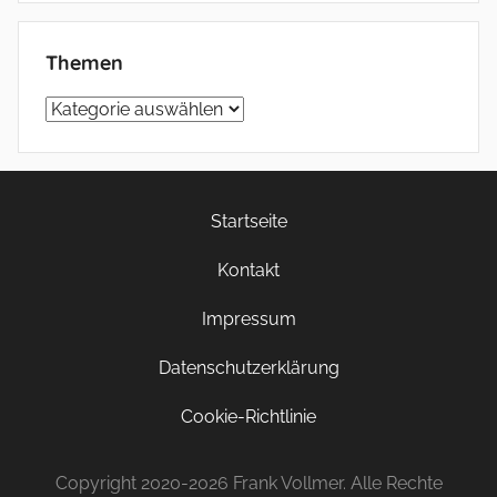
Themen
Themen
Startseite
Kontakt
Impressum
Datenschutzerklärung
Cookie-Richtlinie
Copyright 2020-2026 Frank Vollmer. Alle Rechte