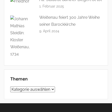
1. Februar 2025
Weißenau feiert 300 Jahre Weihe
seiner Barockkirche
9. April 2024
Themen
Themen