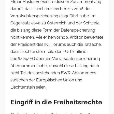
Elmar Hasler verwies in diesem Zusammenhang
darauf, dass Liechtenstein bereits 2006 die
Vorratsdatenspeicherung eingeführt habe. Im
Gegensatz etwa zu Österreich und der Schweiz,
die bislang diese Form der Datenspeicherung
nicht kennen, wie er hervorhob. Kritisch bewertete
der Präsident des IKT Forums auch die Tatsache,
dass Liechtenstein Teile der EU-Richtlinie
2006/24/EG über die Vorratsdatenspeicherung
übernommen habe, obwohl diese bislang noch
nicht Teil des bestehenden EWR-Abkommens
zwischen der Europäischen Union und
Liechtenstein seien.
Eingriff in die Freiheitsrechte