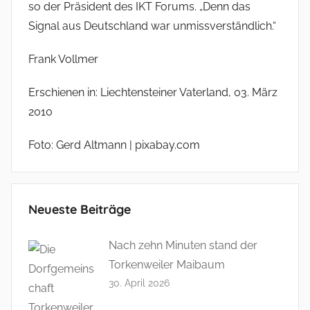
so der Präsident des IKT Forums. „Denn das
Signal aus Deutschland war unmissverständlich.“
Frank Vollmer
Erschienen in: Liechtensteiner Vaterland, 03. März
2010
Foto: Gerd Altmann | pixabay.com
Neueste Beiträge
Nach zehn Minuten stand der
Torkenweiler Maibaum
30. April 2026