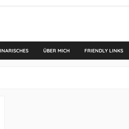
INARISCHES
ÜBER MICH
FRIENDLY LINKS