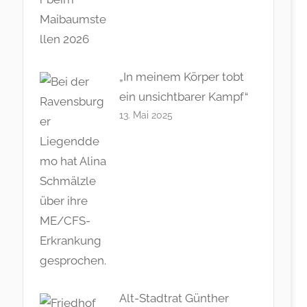
„In meinem Körper tobt
ein unsichtbarer Kampf“
13. Mai 2025
Alt-Stadtrat Günther