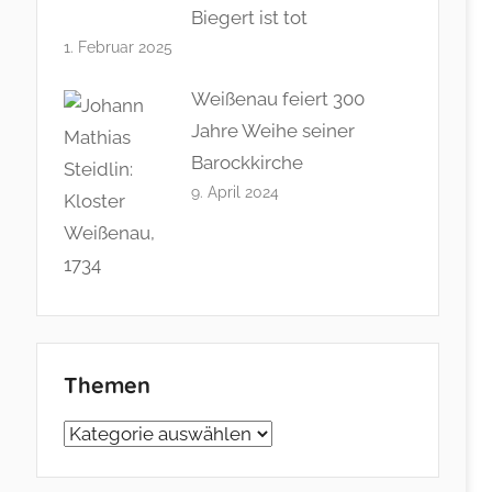
Biegert ist tot
1. Februar 2025
Weißenau feiert 300
Jahre Weihe seiner
Barockkirche
9. April 2024
Themen
Themen