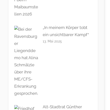
„In meinem Körper tobt
ein unsichtbarer Kampf“
13. Mai 2025
Alt-Stadtrat Günther