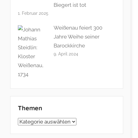
Biegert ist tot
1. Februar 2025
Weißenau feiert 300
Jahre Weihe seiner
Barockkirche
9. April 2024
Themen
Themen