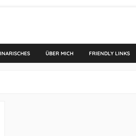
INARISCHES
ÜBER MICH
FRIENDLY LINKS